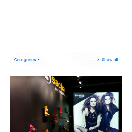
Categories
Show all