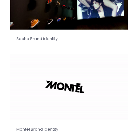
Sacha Brand identity
Montèl Brand Identity