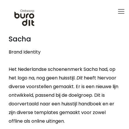
Sacha
Brand Identity
Het Nederlandse schoenenmerk Sacha had, op
het logo na, nog geen huisstijl.
Dit
heeft hiervoor
diverse voorstellen gemaakt. Er is een nieuwe lijn
ontwikkeld, passend bij de doelgroep. Dit is
doorvertaald naar een huisstijl handboek en er
zijn diverse templates gemaakt voor zowel
offline als online uitingen.