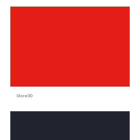
Store3D