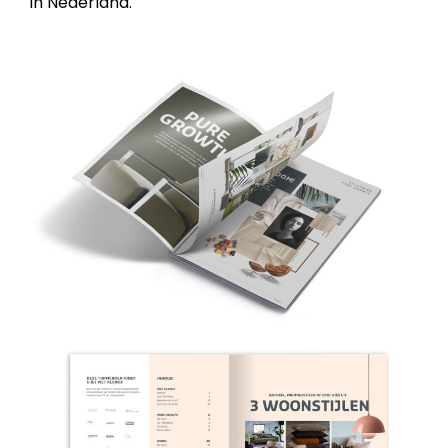
in Nederland.