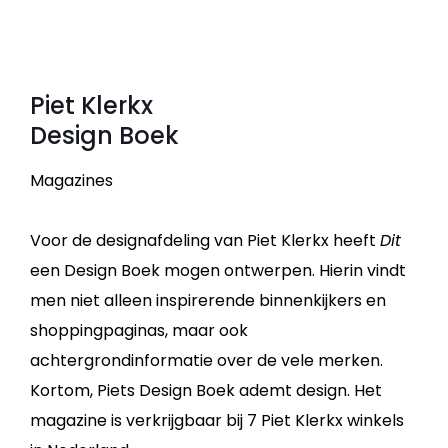
Piet Klerkx
Design Boek
Magazines
Voor de designafdeling van Piet Klerkx heeft
Dit
een Design Boek mogen ontwerpen. Hierin vindt
men niet alleen inspirerende binnenkijkers en
shoppingpaginas, maar ook
achtergrondinformatie over de vele merken.
Kortom, Piets Design Boek ademt design. Het
magazine is verkrijgbaar bij 7 Piet Klerkx winkels