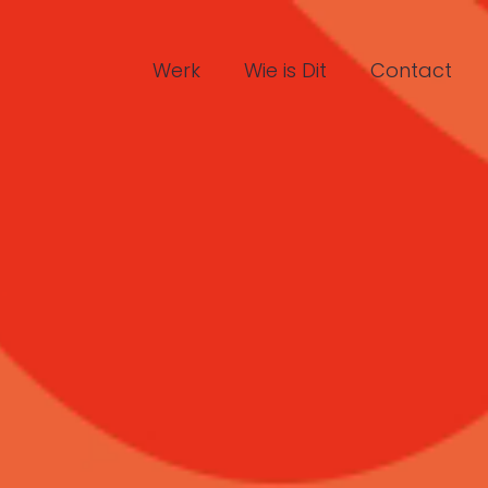
Werk
Wie is Dit
Contact